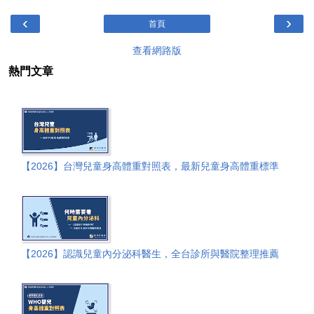
‹
›
首頁
查看網路版
熱門文章
【2026】台灣兒童身高體重對照表，最新兒童身高體重標準
【2026】認識兒童內分泌科醫生，全台診所與醫院整理推薦