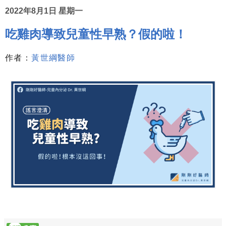
2022年8月1日 星期一
吃雞肉導致兒童性早熟？假的啦！
作者：
黃世綱醫師