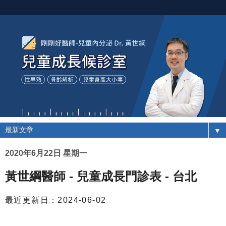
▼
2020年6月22日 星期一
黃世綱醫師 - 兒童成長門診表 - 台北
最近更新日：2024-06-02