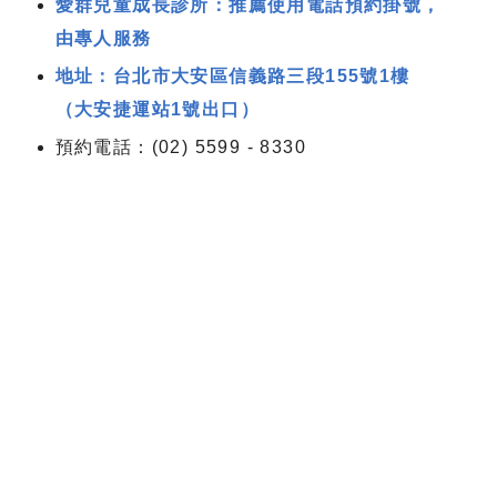
愛群兒童成長診所：推薦使用電話預約掛號，
由專人服務
地址：台北市大安區信義路三段155號1樓
（大安捷運站1號出口）
預約電話：(02) 5599 - 8330