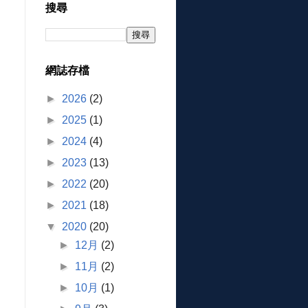
搜尋
網誌存檔
►
2026
(2)
►
2025
(1)
►
2024
(4)
►
2023
(13)
►
2022
(20)
►
2021
(18)
▼
2020
(20)
►
12月
(2)
►
11月
(2)
►
10月
(1)