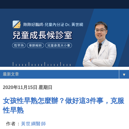
▼
2020年11月15日 星期日
女孩性早熟怎麼辦？做好這3件事，克服
性早熟
作者：
黃世綱醫師