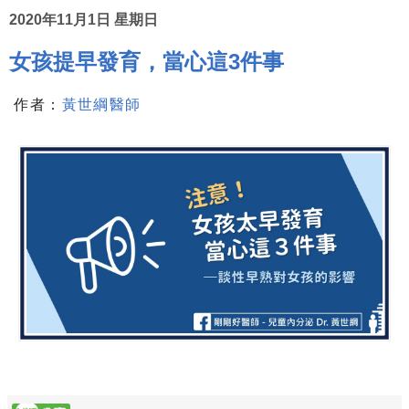
2020年11月1日 星期日
女孩提早發育，當心這3件事
作者：
黃世綱醫師