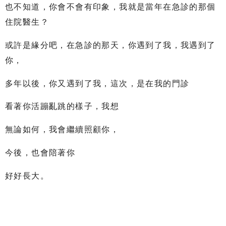
也不知道，你會不會有印象，我就是當年在急診的那個
住院醫生？
或許是緣分吧，在急診的那天，你遇到了我，我遇到了
你，
多年以後，你又遇到了我，這次，是在我的門診
看著你活蹦亂跳的樣子，我想
無論如何，我會繼續照顧你，
今後，也會陪著你
好好長大。