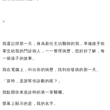
※
我還記得那一天，身為新任主治醫師的我，準備接手前
輩交給我的門診病人，一一整理病歷，想好好了解，每
一個孩子的故事。
我在電腦上，叫出你的病歷，找到你發病的那一天。
「當時，是誰幫你診斷的呢？」
我點開你來急診時的第一筆醫囑。
螢幕上顯示的是，我的名字。