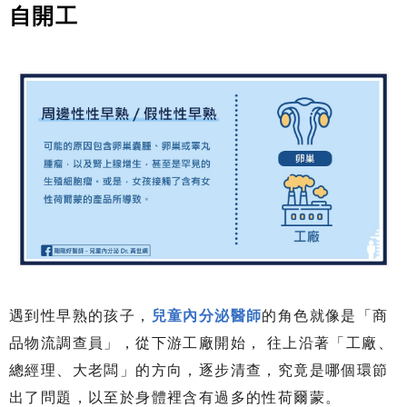
自開工
遇到性早熟的孩子，
兒童內分泌醫師
的角色就像是「商
品物流調查員」，從下游工廠開始， 往上沿著「工廠、
總經理、大老闆」的方向，逐步清查，究竟是哪個環節
出了問題，以至於身體裡含有過多的性荷爾蒙。