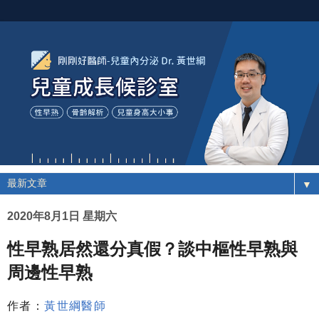
▼
2020年8月1日 星期六
性早熟居然還分真假？談中樞性早熟與
周邊性早熟
作者：
黃世綱醫師