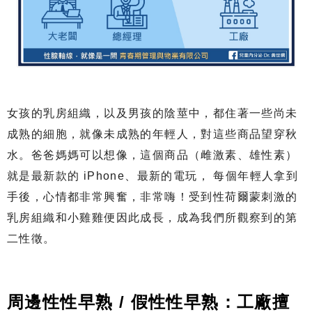
女孩的乳房組織，以及男孩的陰莖中，都住著一些尚未
成熟的細胞，就像未成熟的年輕人，對這些商品望穿秋
水。爸爸媽媽可以想像，這個商品（雌激素、雄性素）
就是最新款的 iPhone、最新的電玩， 每個年輕人拿到
手後，心情都非常興奮，非常嗨！受到性荷爾蒙刺激的
乳房組織和小雞雞便因此成長，成為我們所觀察到的第
二性徵。
周邊性性早熟 / 假性性早熟：工廠擅