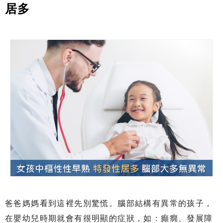
居多
爸爸媽媽看到這裡先別驚慌。腦部結構有異常的孩子，
在嬰幼兒時期就會有很明顯的症狀，如：癲癇、發展障