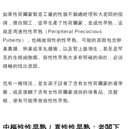
如果性荷爾蒙製造工廠的性腺不聽總經理和大老闆的指
揮，擅自開工，提早生產了性荷爾蒙，造成性早熟，這
就是周邊性性早熟（Peripheral Precocious
Puberty），也稱做假性的性早熟。可能的原因包含卵
巢囊腫、卵巢或睪丸腫瘤，以及腎上腺增生，甚至是罕
見的生殖細胞瘤。假性性早熟大多有明確的病灶，必須
積極的找出原因。
也有一種情況，是女孩子誤食了含有女性荷爾蒙的避孕
藥，或是接觸了含有女性荷爾蒙成份的保養品、洗髮
精，便有可能導致假性性早熟。
中樞性性早熟 / 真性性早熟：老闆下