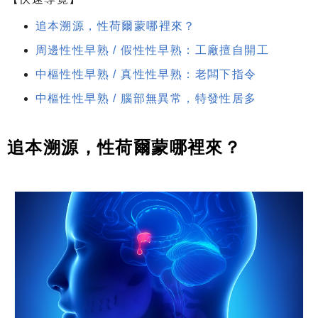
追本溯源，性荷爾蒙哪裡來？
周邊性性早熟 / 假性性早熟：工廠擅自開工
中樞性性早熟 / 真性性早熟：老闆下指令
中樞性性早熟 / 腦部無異常，特發性居多
追本溯源，性荷爾蒙哪裡來？