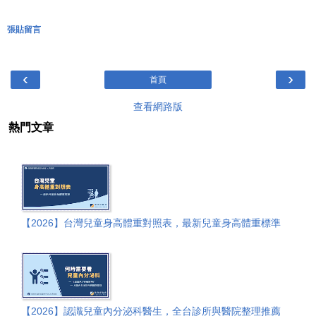
張貼留言
‹
›
首頁
查看網路版
熱門文章
【2026】台灣兒童身高體重對照表，最新兒童身高體重標準
【2026】認識兒童內分泌科醫生，全台診所與醫院整理推薦